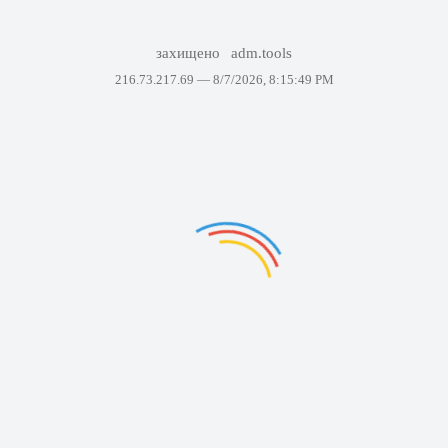
захищено
adm.tools
216.73.217.69 —
8/7/2026, 8:15:49 PM