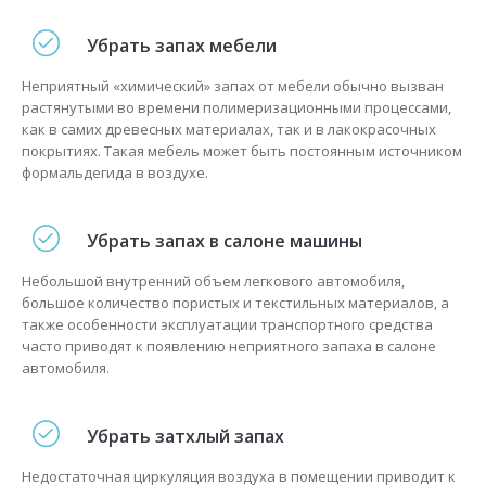
Убрать запах мебели
Неприятный «химический» запах от мебели обычно вызван
растянутыми во времени полимеризационными процессами,
как в самих древесных материалах, так и в лакокрасочных
покрытиях. Такая мебель может быть постоянным источником
формальдегида в воздухе.
Убрать запах в салоне машины
Небольшой внутренний объем легкового автомобиля,
большое количество пористых и текстильных материалов, а
также особенности эксплуатации транспортного средства
часто приводят к появлению неприятного запаха в салоне
автомобиля.
Убрать затхлый запах
Недостаточная циркуляция воздуха в помещении приводит к