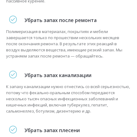
пассивное курение.
Убрать запах после ремонта
Полимеризация в материалах, покрытиях и мебели
завершается только по прошествии нескольких месяцев
после окончания ремонта. В результате этих реакций в
воздух выделяются вещества, имеющие резкий запах. Мы
устраняем запах после ремонта — обращайтесь.
Убрать запах канализации
К запаху канализации нужно отнестись со всей серьезностью,
потому что фекально-оральным способом передаются
несколько тысяч опасных инфекционных заболеваний и
кишечных инфекций, включая туберкулез, гепатит,
сальмонеллез, ботулизм, дизентерию и др.
Убрать запах плесени