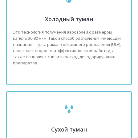
Холодный туман
Это технология получения аэрозолей с размером
капель 30-80 мкм. Такой способ распыления, имеющий
название — ультрамало объемного распыления (ULV),
повышает скорости и эффективности обработки, а
также позволяет снизить расход дезодорирующих
препаратов.
Сухой туман