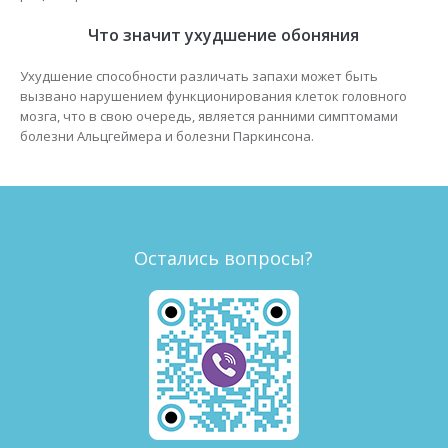
Что значит ухудшение обоняния
Ухудшение способности различать запахи может быть
вызвано нарушением функционирования клеток головного
мозга, что в свою очередь, является ранними симптомами
болезни Альцгеймера и болезни Паркинсона.
Остались вопросы?