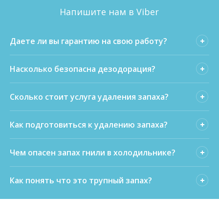
Напишите нам в Viber
Даете ли вы гарантию на свою работу?
Насколько безопасна дезодорация?
Сколько стоит услуга удаления запаха?
Как подготовиться к удалению запаха?
Чем опасен запах гнили в холодильнике?
Как понять что это трупный запах?