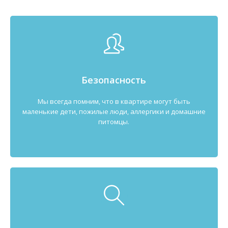
Безопасность
Мы всегда помним, что в квартире могут быть
маленькие дети, пожилые люди, аллергики и домашние
питомцы.