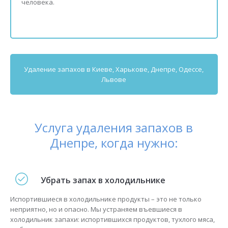
человека.
Удаление запахов в
Киеве
,
Харькове
, Днепре,
Одессе
,
Львове
Услуга удаления запахов в
Днепре, когда нужно:
Убрать запах в холодильнике
Испортившиеся в холодильнике продукты – это не только
неприятно, но и опасно. Мы устраняем въевшиеся в
холодильник запахи: испортившихся продуктов, тухлого мяса,