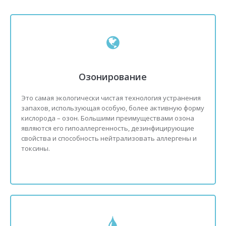
Озонирование
Это самая экологически чистая технология устранения
запахов, использующая особую, более активную форму
кислорода – озон. Большими преимуществами озона
являются его гипоаллергенность, дезинфицирующие
свойства и способность нейтрализовать аллергены и
токсины.