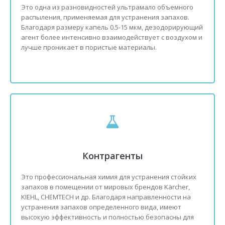
Это одна из разновидностей ультрамало объемного
распыления, применяемая для устранения запахов.
Благодаря размеру капель 0.5-15 мкм, дезодорирующий
агент более интенсивно взаимодействует с воздухом и
лучше проникает в пористые материалы.
Контрагенты
Это профессиональная химия для устранения стойких
запахов в помещении от мировых брендов Kärcher,
KIEHL, CHEMTECH и др. Благодаря направленности на
устранения запахов определенного вида, имеют
высокую эффективность и полностью безопасны для