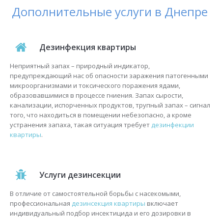
Дополнительные услуги в Днепре
Дезинфекция квартиры
Неприятный запах – природный индикатор,
предупреждающий нас об опасности заражения патогенными
микроорганизмами и токсического поражения ядами,
образовавшимися в процессе гниения. Запах сырости,
канализации, испорченных продуктов, трупный запах – сигнал
того, что находиться в помещении небезопасно, а кроме
устранения запаха, такая ситуация требует
дезинфекции
квартиры
.
Услуги дезинсекции
В отличие от самостоятельной борьбы с насекомыми,
профессиональная
дезинсекция квартиры
включает
индивидуальный подбор инсектицида и его дозировки в