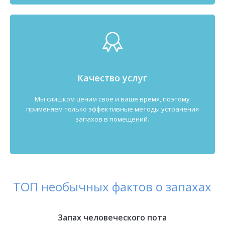
Качество услуг
Мы слишком ценим свое и ваше время, поэтому
применяем только эффективные методы устранения
запахов в помещений.
ТОП необычных фактов о запахах
Запах человеческого пота