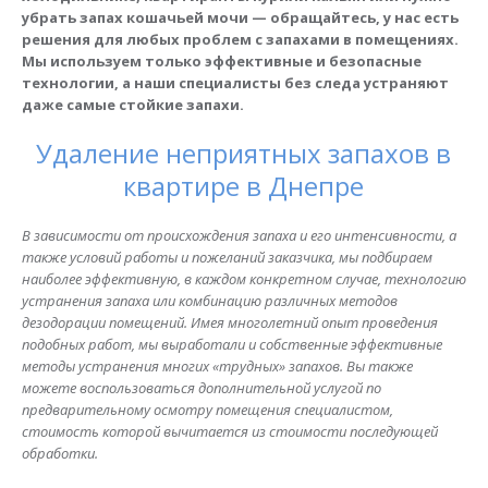
убрать запах кошачьей мочи — обращайтесь, у нас есть
решения для любых проблем с запахами в помещениях.
Мы используем только эффективные и безопасные
технологии, а наши специалисты без следа устраняют
даже самые стойкие запахи.
Удаление неприятных запахов в
квартире в Днепре
В зависимости от происхождения запаха и его интенсивности, а
также условий работы и пожеланий заказчика, мы подбираем
наиболее эффективную, в каждом конкретном случае, технологию
устранения запаха или комбинацию различных методов
дезодорации помещений. Имея многолетний опыт проведения
подобных работ, мы выработали и собственные эффективные
методы устранения многих «трудных» запахов. Вы также
можете воспользоваться дополнительной услугой по
предварительному осмотру помещения специалистом,
стоимость которой вычитается из стоимости последующей
обработки.