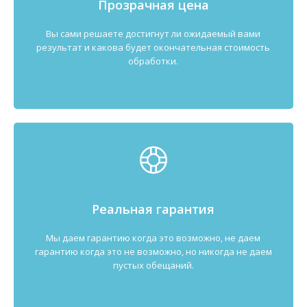
Прозрачная цена
Вы сами решаете достигнут ли ожидаемый вами
результат и какова будет окончательная стоимость
обработки.
Реальная гарантия
Мы даем гарантию когда это возможно, не даем
гарантию когда это не возможно, но никогда не даем
пустых обещаний.